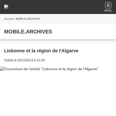
MENU
Accueil
» MOBILE.ARCHIVES
MOBILE.ARCHIVES
Lisbonne et la région de l'Algarve
Publié le 25/11/2014 à 12:09