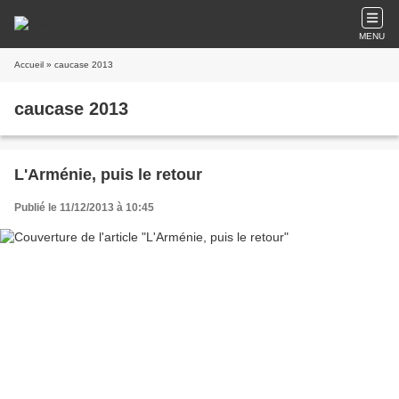
MENU
Accueil
» caucase 2013
caucase 2013
L'Arménie, puis le retour
Publié le 11/12/2013 à 10:45