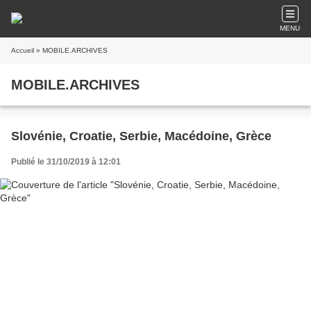
MENU
Accueil
» MOBILE.ARCHIVES
MOBILE.ARCHIVES
Slovénie, Croatie, Serbie, Macédoine, Grèce
Publié le 31/10/2019 à 12:01