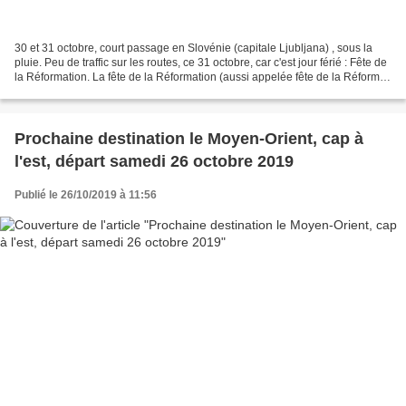
30 et 31 octobre, court passage en Slovénie (capitale Ljubljana) , sous la
pluie. Peu de traffic sur les routes, ce 31 octobre, car c'est jour férié : Fête de
la Réformation. La fête de la Réformation (aussi appelée fête de la Réforme)
est une fête religieuse...
Prochaine destination le Moyen-Orient, cap à
l'est, départ samedi 26 octobre 2019
Publié le 26/10/2019 à 11:56