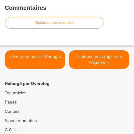
Commentaires
Ajouter un commentaire
< En route pour le Portugal
Lisbonne et la région de
l'Algarve >
Hébergé par Overblog
Top articles
Pages
Contact
Signaler un abus
C.G.U.