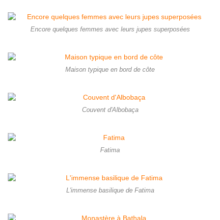
Encore quelques femmes avec leurs jupes superposées
Maison typique en bord de côte
Couvent d'Albobaça
Fatima
L'immense basilique de Fatima