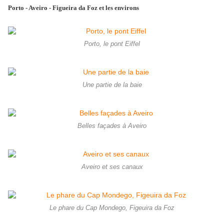
Porto - Aveiro - Figueira da Foz et les environs
Porto, le pont Eiffel
Une partie de la baie
Belles façades à Aveiro
Aveiro et ses canaux
Le phare du Cap Mondego, Figeuira da Foz