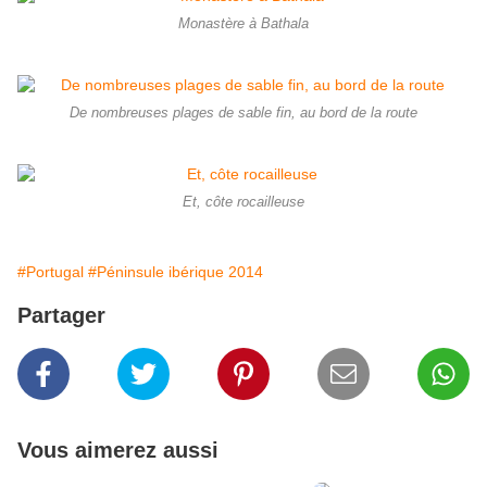
Monastère à Bathala
De nombreuses plages de sable fin, au bord de la route
Et, côte rocailleuse
#Portugal
#Péninsule ibérique 2014
Partager
Vous aimerez aussi