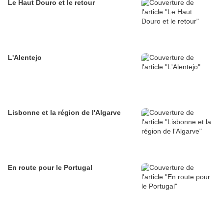
Le Haut Douro et le retour
L'Alentejo
Lisbonne et la région de l'Algarve
En route pour le Portugal