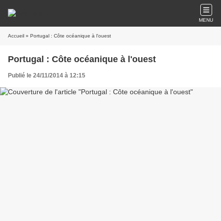
MENU
Accueil
» Portugal : Côte océanique à l'ouest
Portugal : Côte océanique à l'ouest
Publié le 24/11/2014 à 12:15