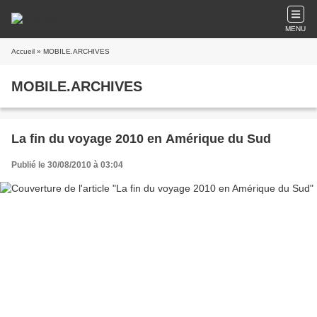
MENU
Accueil
» MOBILE.ARCHIVES
MOBILE.ARCHIVES
La fin du voyage 2010 en Amérique du Sud
Publié le 30/08/2010 à 03:04