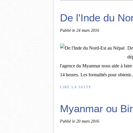
De l'Inde du No
Publié le
24 mars 2016
De
dé
l'agence du Myanmar nous aide à faire l
14 heures. Les formalités pour obtenir..
LIRE LA SUITE
Myanmar ou Bir
Publié le
20 mars 2016