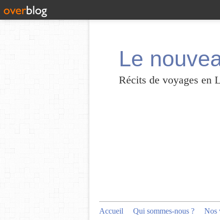
Le nouvea
Récits de voyages en 
Accueil
Qui sommes-nous ?
Nos 