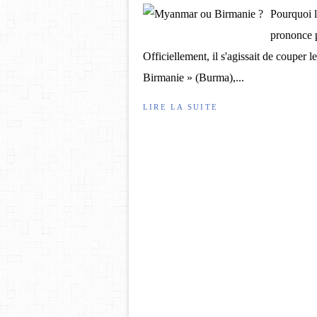
Pourquoi 
prononce p
Officiellement, il s'agissait de couper le
Birmanie » (Burma),...
LIRE LA SUITE