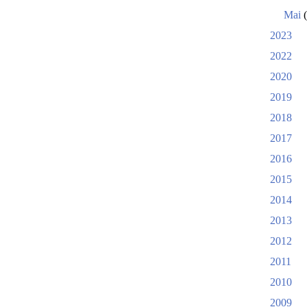
Mai
(
2023
2022
2020
2019
2018
2017
2016
2015
2014
2013
2012
2011
2010
2009