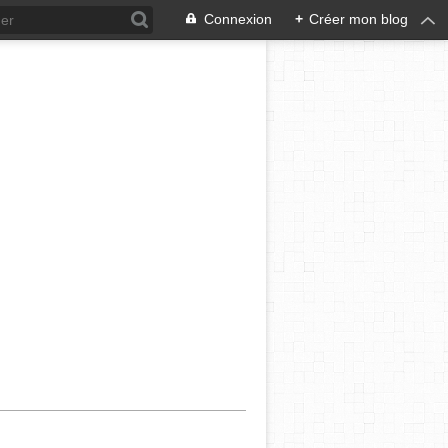
Connexion
+
Créer mon blog