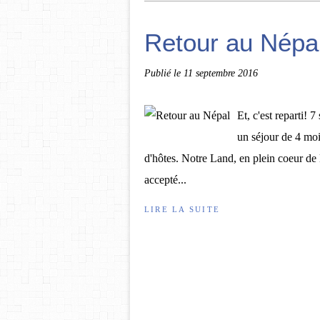
Retour au Népa
Publié le
11 septembre 2016
Et, c'est reparti!
un séjour de 4 mo
d'hôtes. Notre Land, en plein coeur de
accepté...
LIRE LA SUITE