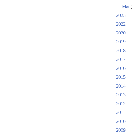
Mai
(
2023
2022
2020
2019
2018
2017
2016
2015
2014
2013
2012
2011
2010
2009