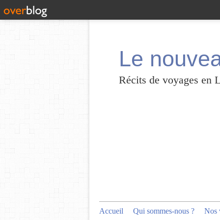
Le nouvea
Récits de voyages en 
Accueil
Qui sommes-nous ?
Nos 