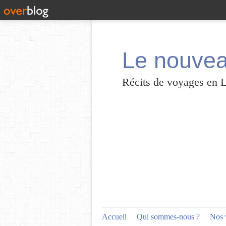
Le nouvea
Récits de voyages en 
Accueil
Qui sommes-nous ?
Nos 