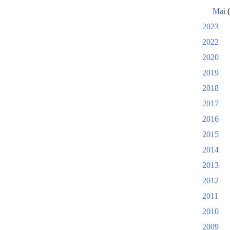
Mai
(
2023
2022
2020
2019
2018
2017
2016
2015
2014
2013
2012
2011
2010
2009