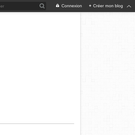
Connexion
+
Créer mon blog