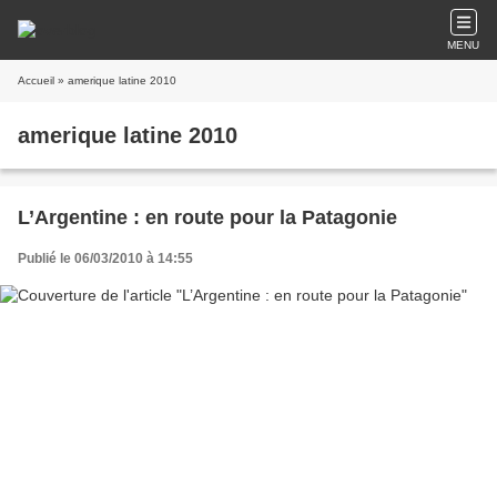
MENU
Accueil
» amerique latine 2010
amerique latine 2010
L’Argentine : en route pour la Patagonie
Publié le 06/03/2010 à 14:55