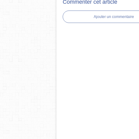
Commenter cet article
Ajouter un commentaire