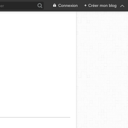
Connexion
+
Créer mon blog