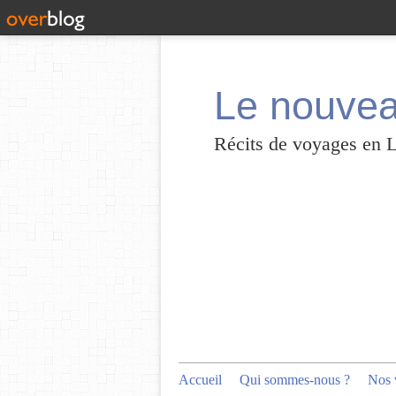
Le nouvea
Récits de voyages en 
Accueil
Qui sommes-nous ?
Nos 