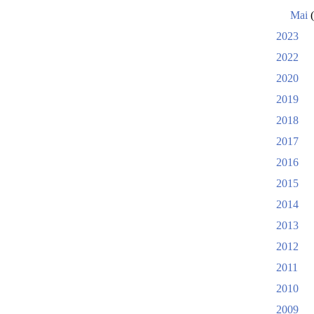
Mai
(
2023
2022
2020
2019
2018
2017
2016
2015
2014
2013
2012
2011
2010
2009